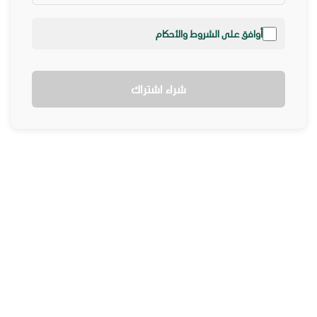
أوافق على الشروط والأحكام
شراء اشتراك