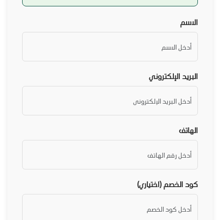
الاسم
البريد الإلكتروني
الهاتف
كود الخصم (اختياري)