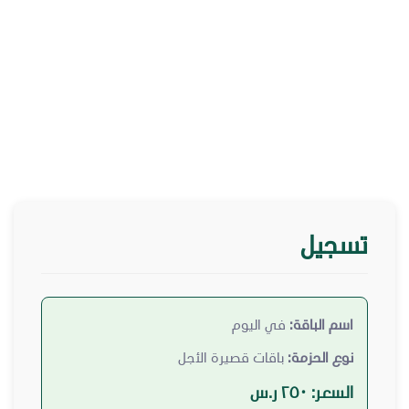
تسجيل
اسم الباقة:
في اليوم
نوع الحزمة:
باقات قصيرة الأجل
السعر:
٢٥٠ ر.س