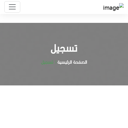
تسجيل
الصفحة الرئيسية
تسجيل