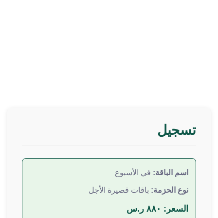
تسجيل
اسم الباقة:
في الأسبوع
نوع الحزمة:
باقات قصيرة الأجل
السعر:
٨٨٠ ر.س