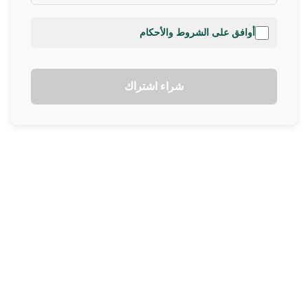
أوافق على الشروط والأحكام
شراء اشتراك