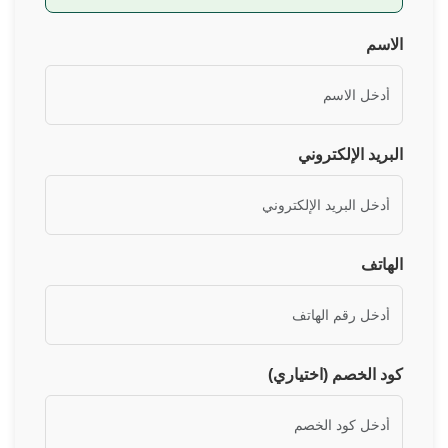
الاسم
البريد الإلكتروني
الهاتف
كود الخصم (اختياري)