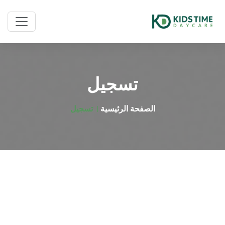
تسجيل
الصفحة الرئيسية
تسجيل