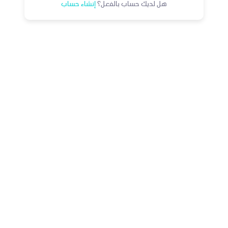
هل لديك حساب بالفعل؟
إنشاء حساب